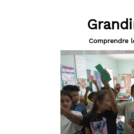
Grandi
Comprendre le