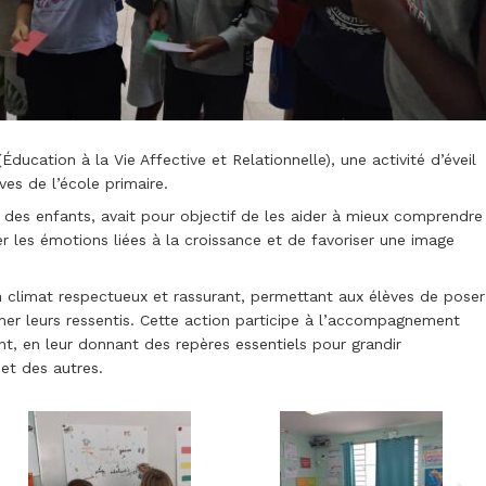
cation à la Vie Affective et Relationnelle), une activité d’éveil
es de l’école primaire.
des enfants, avait pour objectif de les aider à mieux comprendre
 les émotions liées à la croissance et de favoriser une image
un climat respectueux et rassurant, permettant aux élèves de poser
imer leurs ressentis. Cette action participe à l’accompagnement
, en leur donnant des repères essentiels pour grandir
et des autres.