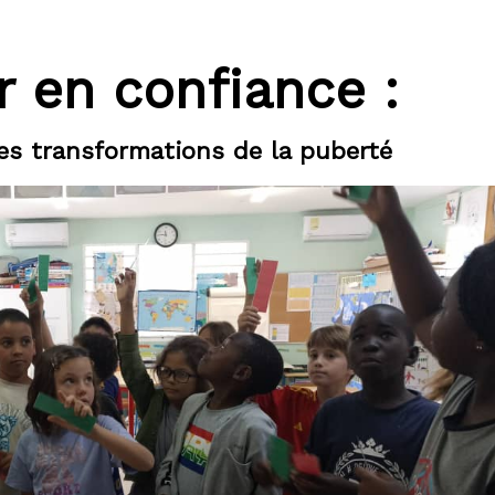
r en confiance :
s transformations de la puberté