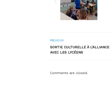
PREVIOUS
SORTIE CULTURELLE À L’ALLIANCE
AVEC LES LYCÉENS
Comments are closed.