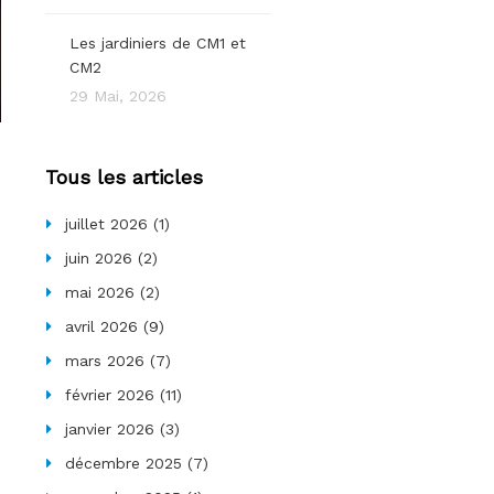
Les jardiniers de CM1 et
CM2
29 Mai, 2026
Tous les articles
juillet 2026
(1)
juin 2026
(2)
mai 2026
(2)
avril 2026
(9)
mars 2026
(7)
février 2026
(11)
janvier 2026
(3)
décembre 2025
(7)