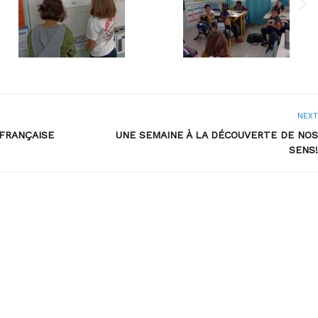
NEXT
 FRANÇAISE
UNE SEMAINE À LA DÉCOUVERTE DE NOS
SENS!