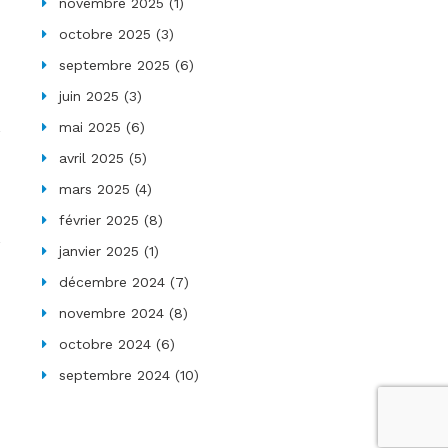
novembre 2025
(1)
octobre 2025
(3)
septembre 2025
(6)
juin 2025
(3)
mai 2025
(6)
avril 2025
(5)
mars 2025
(4)
février 2025
(8)
janvier 2025
(1)
décembre 2024
(7)
novembre 2024
(8)
octobre 2024
(6)
septembre 2024
(10)