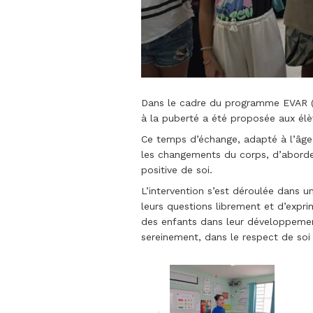
Dans le cadre du programme EVAR (Édu
à la puberté a été proposée aux élèv
Ce temps d’échange, adapté à l’âge 
les changements du corps, d’aborder
positive de soi.
L’intervention s’est déroulée dans 
leurs questions librement et d’expr
des enfants dans leur développement
sereinement, dans le respect de soi 