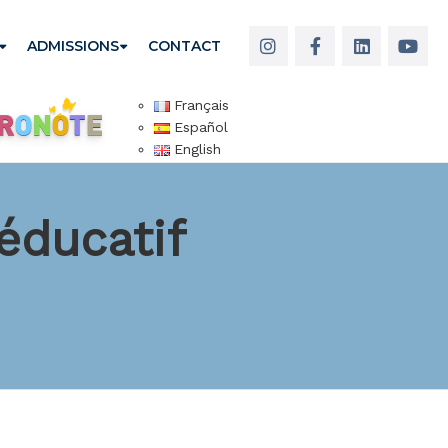
ADMISSIONS
CONTACT
Français
Español
English
 éducatif