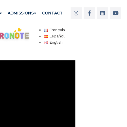
ADMISSIONS
CONTACT
Français
Español
English