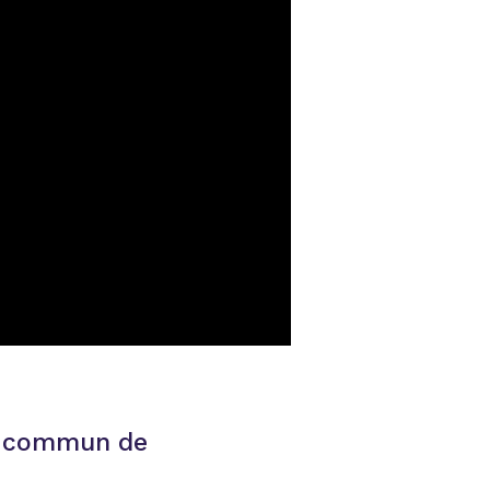
e commun de