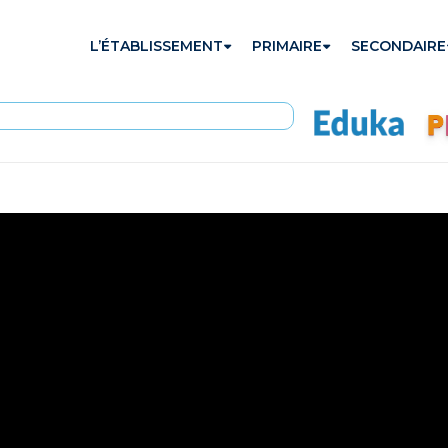
L’ÉTABLISSEMENT
PRIMAIRE
SECONDAIRE