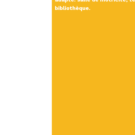
bibliothèque.