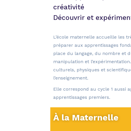
créativité
Découvrir et expérimen
L’école maternelle accueille les t
préparer aux apprentissages fon
place du langage, du nombre et d
manipulation et l’expérimentation.
culturels, physiques et scientifiq
l’enseignement.
Elle correspond au cycle 1 aussi a
apprentissages premiers.
À la Maternelle