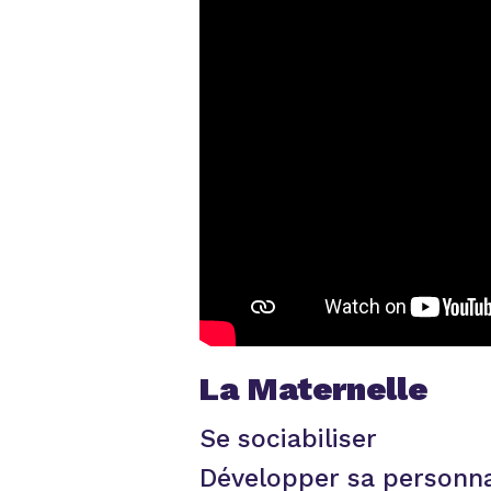
La Maternelle
Se sociabiliser
Développer sa personnal