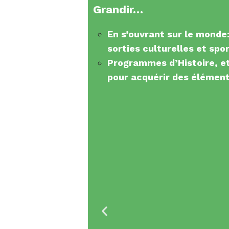
Grandir…
En s’ouvrant sur le monde
sorties culturelles et spo
Programmes d’Histoire, e
pour acquérir des élément