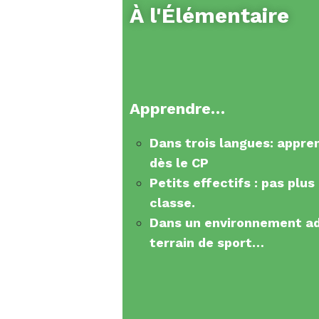
À l'Élémentaire
Apprendre…​
Dans trois langues: appren
dès le CP
Petits effectifs : pas plus
classe.
Dans un environnement ad
terrain de sport…