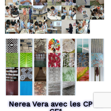
Nerea Vera avec les CP et