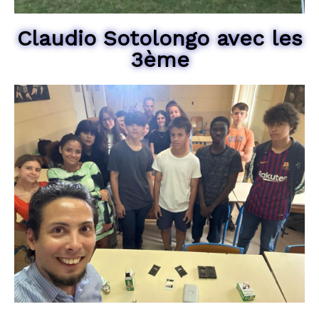
Claudio Sotolongo avec les
3ème