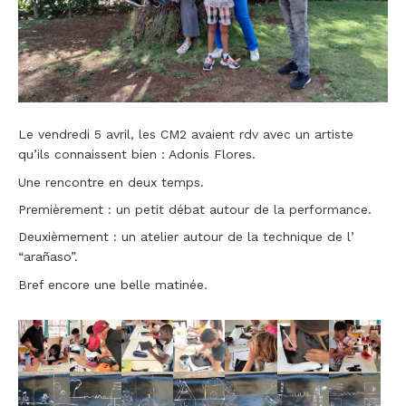
Le vendredi 5 avril, les CM2 avaient rdv avec un artiste
qu’ils connaissent bien : Adonis Flores.
Une rencontre en deux temps.
Premièrement : un petit débat autour de la performance.
Deuxièmement : un atelier autour de la technique de l’
“arañaso”.
Bref encore une belle matinée.