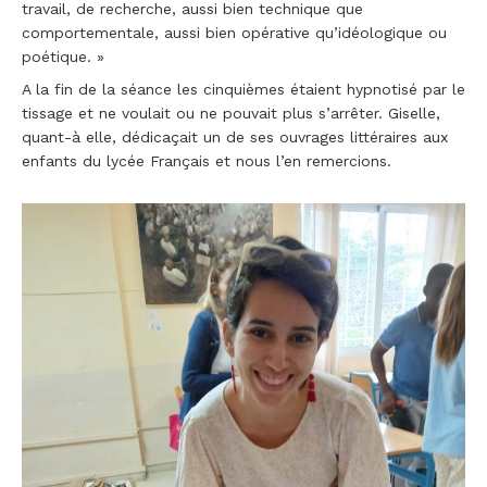
travail, de recherche, aussi bien technique que
comportementale, aussi bien opérative qu’idéologique ou
poétique. »
A la fin de la séance les cinquièmes étaient hypnotisé par le
tissage et ne voulait ou ne pouvait plus s’arrêter. Giselle,
quant-à elle, dédicaçait un de ses ouvrages littéraires aux
enfants du lycée Français et nous l’en remercions.