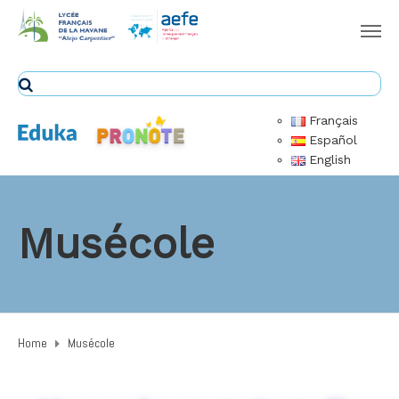
Français
Español
English
Musécole
Home
Musécole