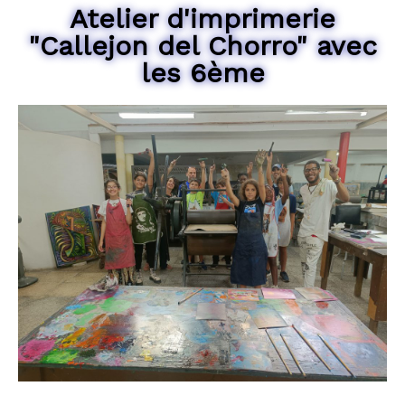
Atelier d'imprimerie
"Callejon del Chorro" avec
les 6ème