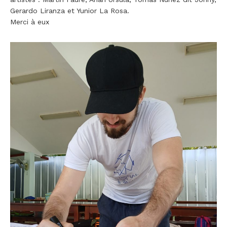
Gerardo Liranza et Yunior La Rosa.
Merci à eux