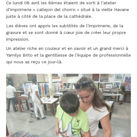
Ce lundi 08 avril les 6èmes étaient de sorti à l’atelier
d’imprimerie « callejon del chorro » situé à la vieille Havane
juste à côté de la place de la cathédrale.
Les élèves ont appris les subtilités de l’imprimerie, de la
gravure et se sont donné à cœur joie de créer leur propre
impression.
Un atelier riche en couleur et en savoir et un grand merci à
Yamilys Brito et la gentillesse de l’équipe de professionnelle
qui nous as reçu ce jour-là.