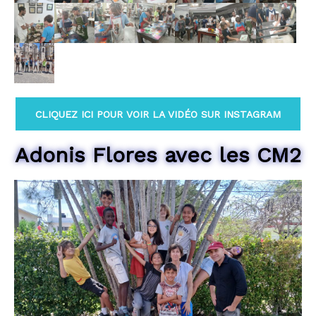
CLIQUEZ ICI POUR VOIR LA VIDÉO SUR INSTAGRAM
Adonis Flores avec les CM2