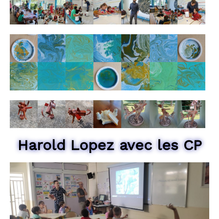
Harold Lopez avec les CP