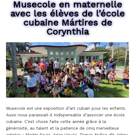
Musecole en maternelle
avec les élèves de l’école
cubaine Mártires de
Corynthia
Musecole est une exposition d’art cubain pour les enfants.
Aussi nous paraissait-il indispensable d’associer une école
cubaine. C’est chose faite cette année grâce à la
générosité, au talent et la patience de cinq merveilleux
artistes : Martin Faure, Arian Ursula, Tomas Nuñez dit Johny,