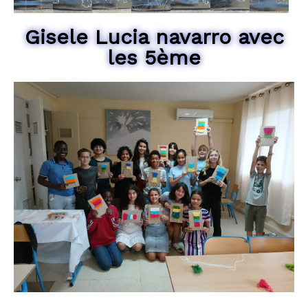
Gisele Lucia navarro avec
les 5ème