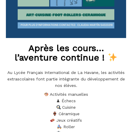
Après les cours…
l’aventure continue !
Au Lycée Français International de La Havane, les activités
extrascolaires font partie intégrante du développement de
nos élèves.
Activités manuelles
♟ Échecs
Cuisine
Céramique
Jeux créatifs
Roller