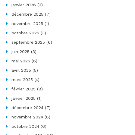
janvier 2026
(3)
décembre 2025
(7)
novembre 2025
(1)
octobre 2025
(3)
septembre 2025
(6)
juin 2025
(3)
mai 2025
(6)
avril 2025
(5)
mars 2025
(4)
février 2025
(8)
janvier 2025
(1)
décembre 2024
(7)
novembre 2024
(8)
octobre 2024
(6)