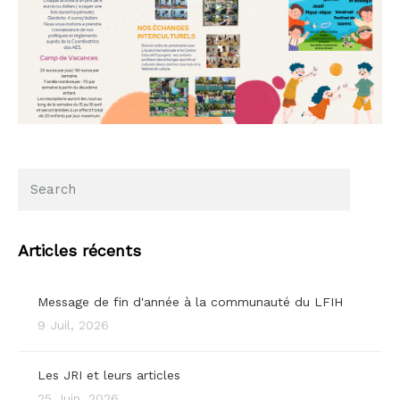
Articles récents
Message de fin d'année à la communauté du LFIH
9 Juil, 2026
Les JRI et leurs articles
25 Juin, 2026