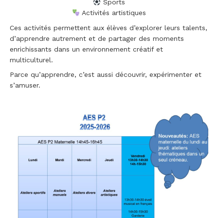
Sports
Activités artistiques
Ces activités permettent aux élèves d’explorer leurs talents,
d’apprendre autrement et de partager des moments
enrichissants dans un environnement créatif et
multiculturel.
Parce qu’apprendre, c’est aussi découvrir, expérimenter et
s’amuser.