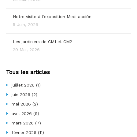
Notre visite à l’exposition Medi acción
5 Juin, 2026
Les jardiniers de CM1 et CM2
29 Mai, 2026
Tous les articles
juillet 2026
(1)
juin 2026
(2)
mai 2026
(2)
avril 2026
(9)
mars 2026
(7)
février 2026
(11)