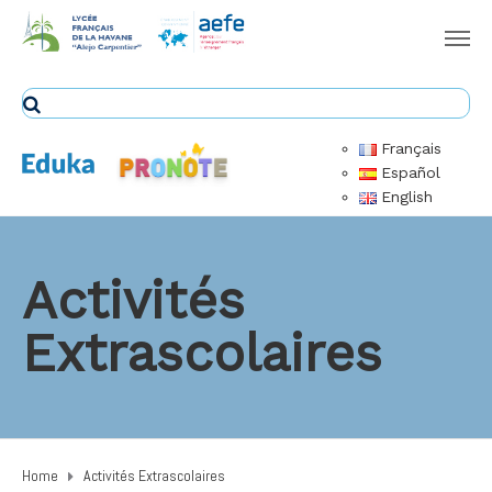
Français
Español
English
Activités
Extrascolaires
Home
Activités Extrascolaires