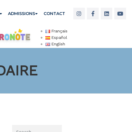
ADMISSIONS
CONTACT
Français
Español
English
NDAIRE