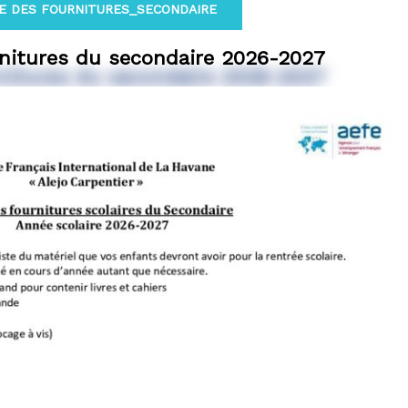
E DES FOURNITURES_SECONDAIRE
rnitures du secondaire 2026-2027