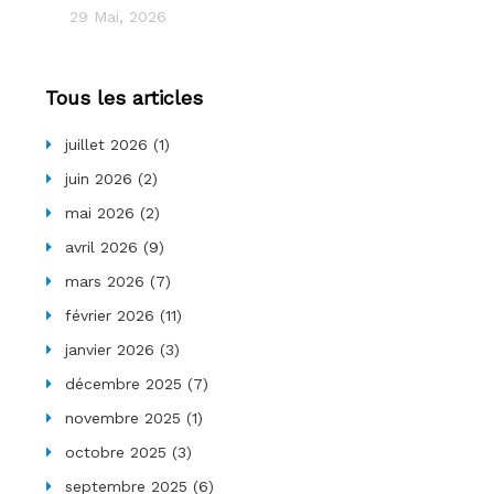
29 Mai, 2026
Tous les articles
juillet 2026
(1)
juin 2026
(2)
mai 2026
(2)
avril 2026
(9)
mars 2026
(7)
février 2026
(11)
janvier 2026
(3)
décembre 2025
(7)
novembre 2025
(1)
octobre 2025
(3)
septembre 2025
(6)