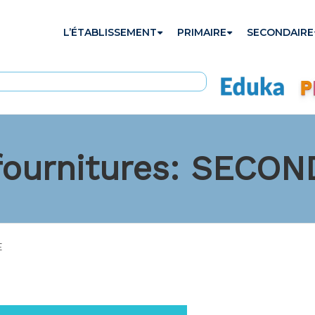
L’ÉTABLISSEMENT
PRIMAIRE
SECONDAIRE
 fournitures: SECO
E