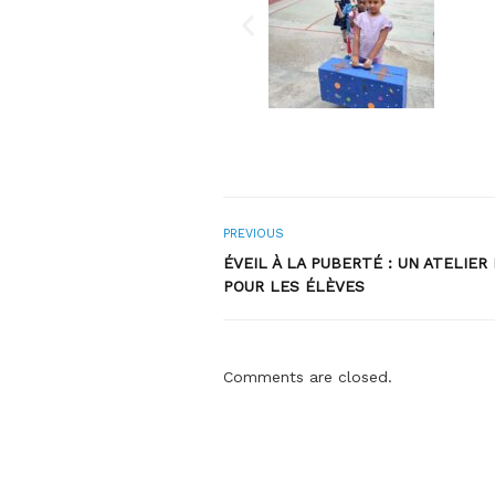
PREVIOUS
ÉVEIL À LA PUBERTÉ : UN ATELIER
POUR LES ÉLÈVES
Comments are closed.