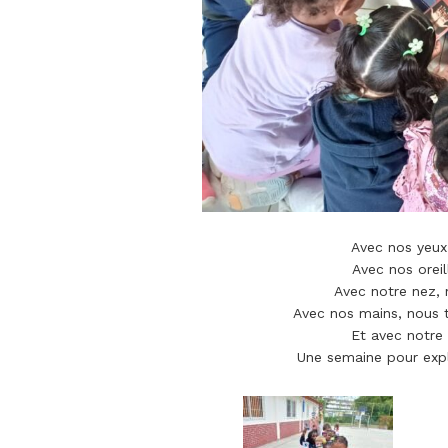
Avec nos yeux
Avec nos orei
Avec notre nez, 
Avec nos mains, nous 
Et avec notre
Une semaine pour expl