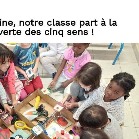
ne, notre classe part à la
erte des cinq sens !