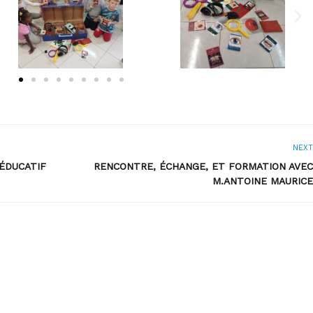
NEXT
 ÉDUCATIF
RENCONTRE, ÉCHANGE, ET FORMATION AVEC
M.ANTOINE MAURICE