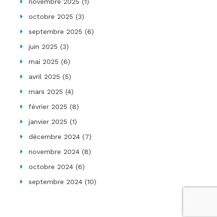
novembre 2025
(1)
octobre 2025
(3)
septembre 2025
(6)
juin 2025
(3)
mai 2025
(6)
avril 2025
(5)
mars 2025
(4)
février 2025
(8)
janvier 2025
(1)
décembre 2024
(7)
novembre 2024
(8)
octobre 2024
(6)
septembre 2024
(10)