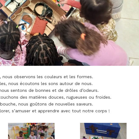
, nous observons les couleurs et les formes.
lles, nous écoutons les sons autour de nous.
nous sentons de bonnes et de drôles d’odeurs.
touchons des matières douces, rugueuses ou froides.
 bouche, nous goûtons de nouvelles saveurs.
orer, s’amuser et apprendre avec tout notre corps !