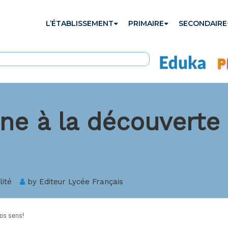
L’ÉTABLISSEMENT
PRIMAIRE
SECONDAIRE
ne à la découverte
lité
by
Editeur Lycée Français
os sens!