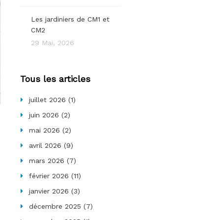
Les jardiniers de CM1 et
CM2
29 Mai, 2026
Tous les articles
juillet 2026
(1)
juin 2026
(2)
mai 2026
(2)
avril 2026
(9)
mars 2026
(7)
février 2026
(11)
janvier 2026
(3)
décembre 2025
(7)