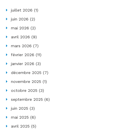
juillet 2026
(1)
juin 2026
(2)
mai 2026
(2)
avril 2026
(9)
mars 2026
(7)
février 2026
(11)
janvier 2026
(3)
décembre 2025
(7)
novembre 2025
(1)
octobre 2025
(3)
septembre 2025
(6)
juin 2025
(3)
mai 2025
(6)
avril 2025
(5)