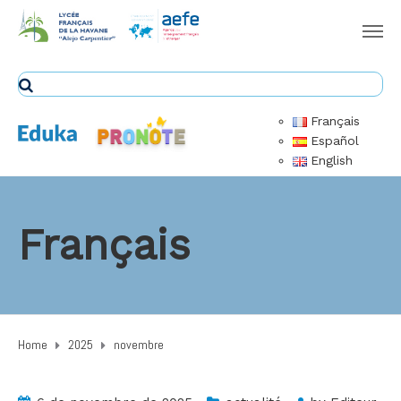
Français
Español
English
Français
Home
2025
novembre