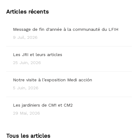
Articles récents
Message de fin d'année à la communauté du LFIH
9 Juil, 2026
Les JRI et leurs articles
25 Juin, 2026
Notre visite à l’exposition Medi acción
5 Juin, 2026
Les jardiniers de CM1 et CM2
29 Mai, 2026
Tous les articles