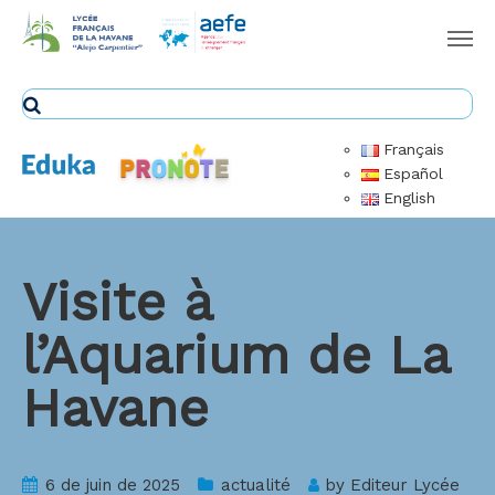
Français
Español
English
Visite à
l’Aquarium de La
Havane
6 de juin de 2025
actualité
by
Editeur Lycée