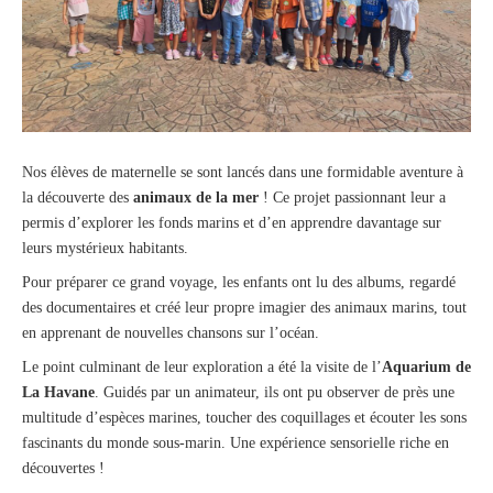
Nos élèves de maternelle se sont lancés dans une formidable aventure à
la découverte des
animaux de la mer
! Ce projet passionnant leur a
permis d’explorer les fonds marins et d’en apprendre davantage sur
leurs mystérieux habitants.
Pour préparer ce grand voyage, les enfants ont lu des albums, regardé
des documentaires et créé leur propre imagier des animaux marins, tout
en apprenant de nouvelles chansons sur l’océan.
Le point culminant de leur exploration a été la visite de l’
Aquarium de
La Havane
. Guidés par un animateur, ils ont pu observer de près une
multitude d’espèces marines, toucher des coquillages et écouter les sons
fascinants du monde sous-marin. Une expérience sensorielle riche en
découvertes !