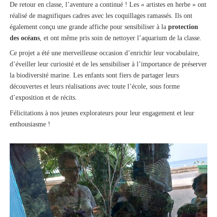
De retour en classe, l’aventure a continué ! Les « artistes en herbe » ont
réalisé de magnifiques cadres avec les coquillages ramassés. Ils ont
également conçu une grande affiche pour sensibiliser à la
protection
des océans
, et ont même pris soin de nettoyer l’aquarium de la classe.
Ce projet a été une merveilleuse occasion d’enrichir leur vocabulaire,
d’éveiller leur curiosité et de les sensibiliser à l’importance de préserver
la biodiversité marine. Les enfants sont fiers de partager leurs
découvertes et leurs réalisations avec toute l’école, sous forme
d’exposition et de récits.
Félicitations à nos jeunes explorateurs pour leur engagement et leur
enthousiasme !