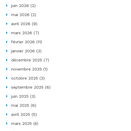
juin 2026
(2)
mai 2026
(2)
avril 2026
(9)
mars 2026
(7)
février 2026
(11)
janvier 2026
(3)
décembre 2025
(7)
novembre 2025
(1)
octobre 2025
(3)
septembre 2025
(6)
juin 2025
(3)
mai 2025
(6)
avril 2025
(5)
mars 2025
(4)