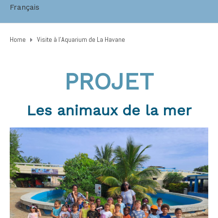
Français
Home
Visite à l’Aquarium de La Havane
PROJET
Les animaux de la mer