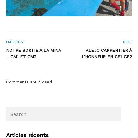
PREVIOUS
NEXT
NOTRE SORTIE À LA MINA
ALEJO CARPENTIER À
– CM1 ET CM2
L’HONNEUR EN CE1-CE2
Comments are closed.
Articles récents