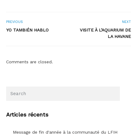
PREVIOUS
NEXT
YO TAMBIÉN HABLO
VISITE À L’AQUARIUM DE
LA HAVANE
Comments are closed.
Articles récents
Message de fin d'année à la communauté du LFIH