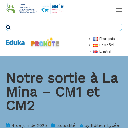
Français
Español
English
Notre sortie à La
Mina – CM1 et
CM2
4 de juin de 2025
actualité
by
Editeur Lycée