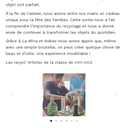
objet soit parfait.
À la fin de l’atelier, nous avions entre nos mains un cadeau
unique pour la fête des familles. Cette sortie nous a fait
comprendre l’importance du recyclage et nous a donné
envie de continuer à transformer les objets du quotidien.
Grâce à
La Mina
et Anibex nous avons appris que, même
avec une simple bouteille, on peut créer quelque chose de
beau et d’utile. Une expérience inoubliable !
Les recycl’ Artistes de la classe de cm1-cm2