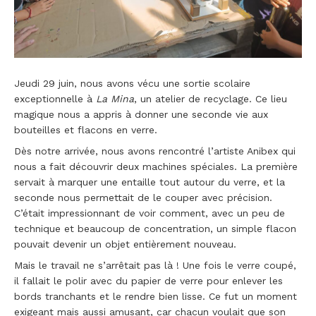
Jeudi 29 juin, nous avons vécu une sortie scolaire
exceptionnelle à
La Mina
, un atelier de recyclage. Ce lieu
magique nous a appris à donner une seconde vie aux
bouteilles et flacons en verre.
Dès notre arrivée, nous avons rencontré l’artiste Anibex qui
nous a fait découvrir deux machines spéciales. La première
servait à marquer une entaille tout autour du verre, et la
seconde nous permettait de le couper avec précision.
C’était impressionnant de voir comment, avec un peu de
technique et beaucoup de concentration, un simple flacon
pouvait devenir un objet entièrement nouveau.
Mais le travail ne s’arrêtait pas là ! Une fois le verre coupé,
il fallait le polir avec du papier de verre pour enlever les
bords tranchants et le rendre bien lisse. Ce fut un moment
exigeant mais aussi amusant, car chacun voulait que son