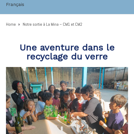
Français
Home
Notre sortie à La Mina – CM1 et CM2
Une aventure dans le
recyclage du verre