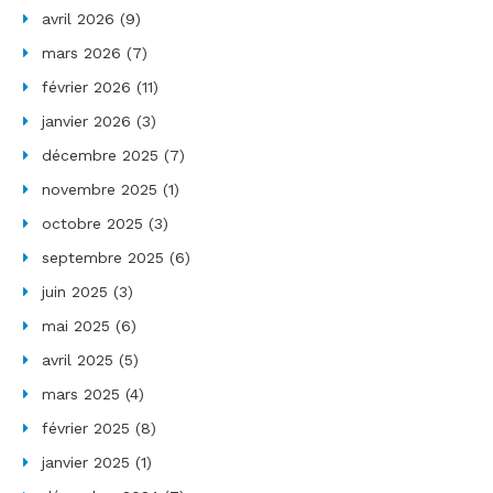
avril 2026
(9)
mars 2026
(7)
février 2026
(11)
janvier 2026
(3)
décembre 2025
(7)
novembre 2025
(1)
octobre 2025
(3)
septembre 2025
(6)
juin 2025
(3)
mai 2025
(6)
avril 2025
(5)
mars 2025
(4)
février 2025
(8)
janvier 2025
(1)