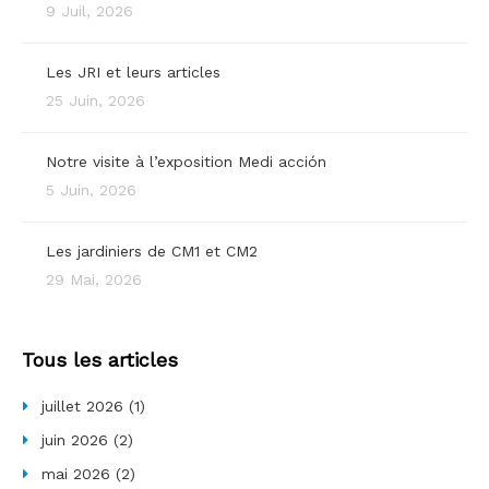
9 Juil, 2026
Les JRI et leurs articles
25 Juin, 2026
Notre visite à l’exposition Medi acción
5 Juin, 2026
Les jardiniers de CM1 et CM2
29 Mai, 2026
Tous les articles
juillet 2026
(1)
juin 2026
(2)
mai 2026
(2)