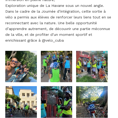
Exploration unique de La Havane sous un nouvel angle.
Dans le cadre de la Journée d’intégration, cette sortie à
vélo a permis aux élèves de renforcer leurs liens tout en se
reconnectant avec la nature. Une belle opportunité
d’apprendre autrement, de découvrir une partie méconnue
de la ville, et de profiter d’un moment sportif et
enrichissant grâce à
@velo_cuba