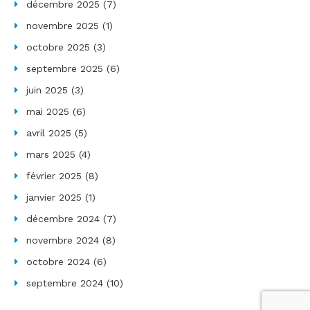
décembre 2025
(7)
novembre 2025
(1)
octobre 2025
(3)
septembre 2025
(6)
juin 2025
(3)
mai 2025
(6)
avril 2025
(5)
mars 2025
(4)
février 2025
(8)
janvier 2025
(1)
décembre 2024
(7)
novembre 2024
(8)
octobre 2024
(6)
septembre 2024
(10)