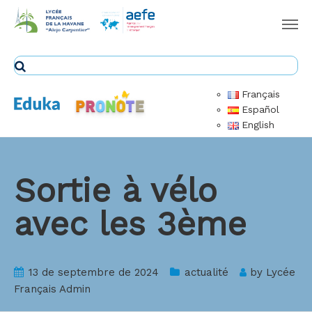
Français
Español
English
Sortie à vélo
avec les 3ème
13 de septembre de 2024
actualité
by
Lycée
Français Admin