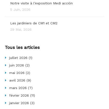
Notre visite à l’exposition Medi acción
5 Juin, 2026
Les jardiniers de CM1 et CM2
29 Mai, 2026
Tous les articles
juillet 2026
(1)
juin 2026
(2)
mai 2026
(2)
avril 2026
(9)
mars 2026
(7)
février 2026
(11)
janvier 2026
(3)