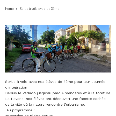
Home
Sortie à vélo avec les 3ème
Sortie à vélo avec nos élèves de 4ème pour leur Journée
d’intégration !
Depuis le Vedado jusqu’au parc Almendares et à la forêt de
La Havane, nos élèves ont découvert une facette cachée
de la ville où la nature rencontre l’urbanisme.
Au programme :
Immersion en pleine nature,