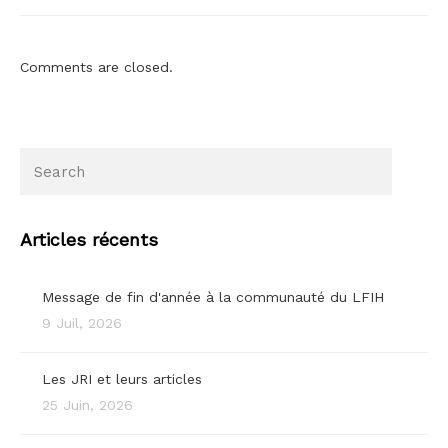
Comments are closed.
Articles récents
Message de fin d'année à la communauté du LFIH
9 Juil, 2026
Les JRI et leurs articles
25 Juin, 2026