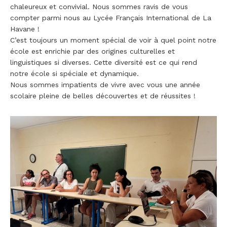
chaleureux et convivial. Nous sommes ravis de vous
compter parmi nous au Lycée Français International de La
Havane !
C’est toujours un moment spécial de voir à quel point notre
école est enrichie par des origines culturelles et
linguistiques si diverses. Cette diversité est ce qui rend
notre école si spéciale et dynamique.
Nous sommes impatients de vivre avec vous une année
scolaire pleine de belles découvertes et de réussites !