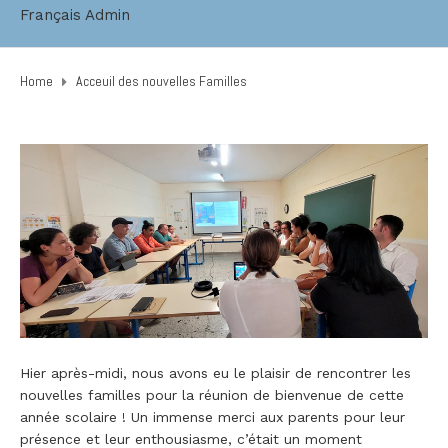
Français Admin
Home
Acceuil des nouvelles Familles
Hier après-midi, nous avons eu le plaisir de rencontrer les
nouvelles familles pour la réunion de bienvenue de cette
année scolaire ! Un immense merci aux parents pour leur
présence et leur enthousiasme, c’était un moment