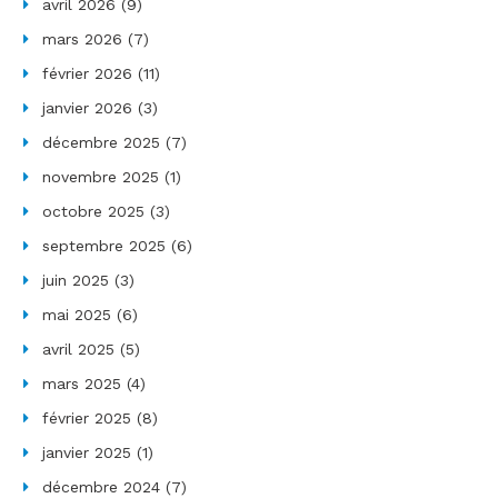
avril 2026
(9)
mars 2026
(7)
février 2026
(11)
janvier 2026
(3)
décembre 2025
(7)
novembre 2025
(1)
octobre 2025
(3)
septembre 2025
(6)
juin 2025
(3)
mai 2025
(6)
avril 2025
(5)
mars 2025
(4)
février 2025
(8)
janvier 2025
(1)
décembre 2024
(7)