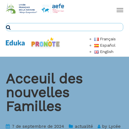
Français
Español
English
Acceuil des
nouvelles
Familles
7 de septembre de 2024
actualité
by
Lycée