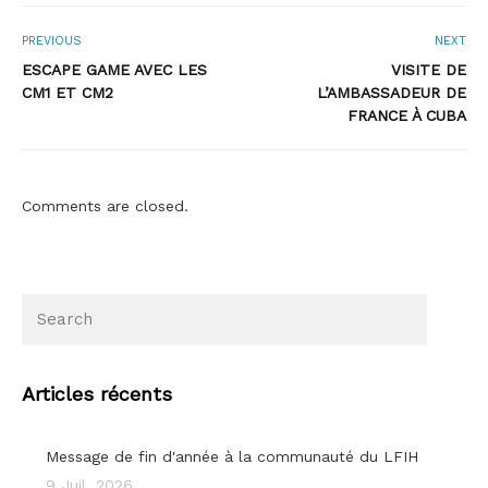
PREVIOUS
NEXT
ESCAPE GAME AVEC LES
VISITE DE
CM1 ET CM2
L’AMBASSADEUR DE
FRANCE À CUBA
Comments are closed.
Articles récents
Message de fin d'année à la communauté du LFIH
9 Juil, 2026