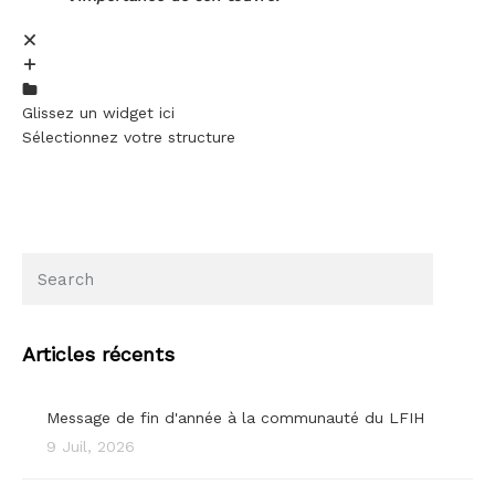
Glissez un widget ici
Sélectionnez votre structure
Articles récents
Message de fin d'année à la communauté du LFIH
9 Juil, 2026