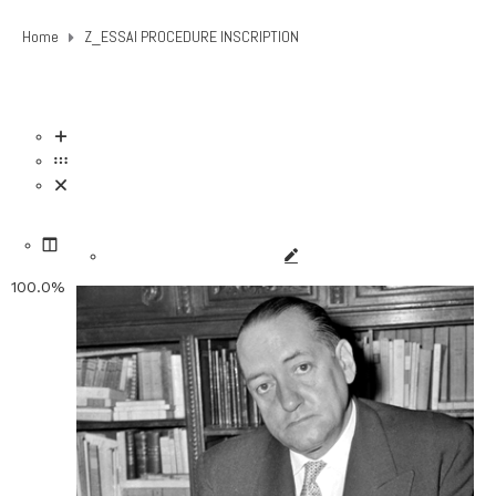
Home
Z_ESSAI PROCEDURE INSCRIPTION
100.0%