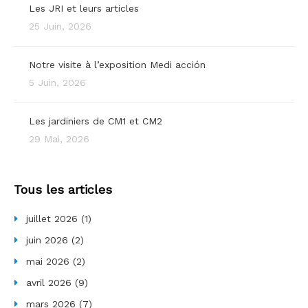
Les JRI et leurs articles
25 Juin, 2026
Notre visite à l’exposition Medi acción
5 Juin, 2026
Les jardiniers de CM1 et CM2
29 Mai, 2026
Tous les articles
juillet 2026
(1)
juin 2026
(2)
mai 2026
(2)
avril 2026
(9)
mars 2026
(7)