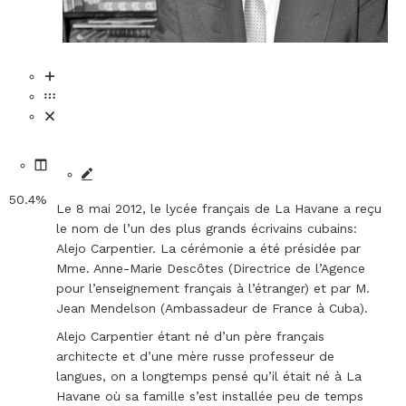
50.4%
Le 8 mai 2012, le lycée français de La Havane a reçu
le nom de l’un des plus grands écrivains cubains:
Alejo Carpentier. La cérémonie a été présidée par
Mme. Anne-Marie Descôtes (Directrice de l’Agence
pour l’enseignement français à l’étranger) et par M.
Jean Mendelson (Ambassadeur de France à Cuba).
Alejo Carpentier étant né d’un père français
architecte et d’une mère russe professeur de
langues, on a longtemps pensé qu’il était né à La
Havane où sa famille s’est installée peu de temps