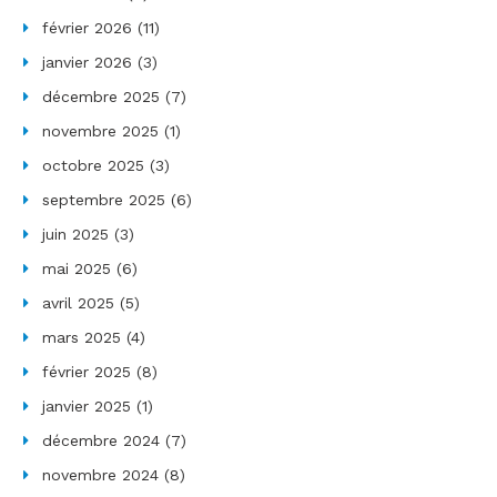
février 2026
(11)
janvier 2026
(3)
décembre 2025
(7)
novembre 2025
(1)
octobre 2025
(3)
septembre 2025
(6)
juin 2025
(3)
mai 2025
(6)
avril 2025
(5)
mars 2025
(4)
février 2025
(8)
janvier 2025
(1)
décembre 2024
(7)
novembre 2024
(8)