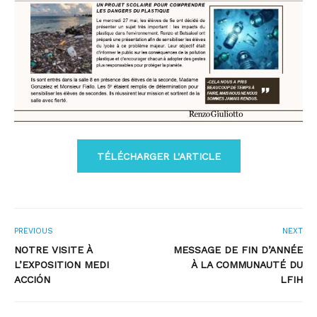
TÉLÉCHARGER L'ARTICLE
PREVIOUS
NEXT
NOTRE VISITE À
MESSAGE DE FIN D’ANNÉE
L’EXPOSITION MEDI
À LA COMMUNAUTÉ DU
ACCIÓN
LFIH