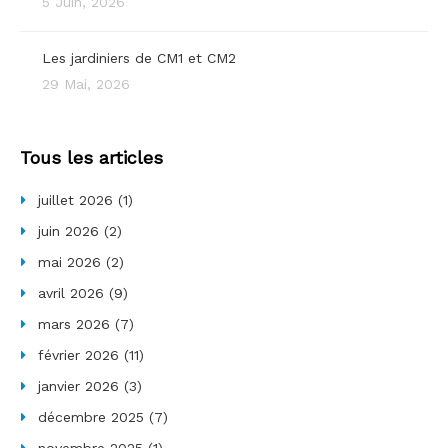
5 Juin, 2026
Les jardiniers de CM1 et CM2
29 Mai, 2026
Tous les articles
juillet 2026
(1)
juin 2026
(2)
mai 2026
(2)
avril 2026
(9)
mars 2026
(7)
février 2026
(11)
janvier 2026
(3)
décembre 2025
(7)
novembre 2025
(1)