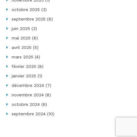
octobre 2025
(3)
septembre 2025
(6)
juin 2025
(3)
mai 2025
(6)
avril 2025
(5)
mars 2025
(4)
février 2025
(8)
janvier 2025
(1)
décembre 2024
(7)
novembre 2024
(8)
octobre 2024
(6)
septembre 2024
(10)