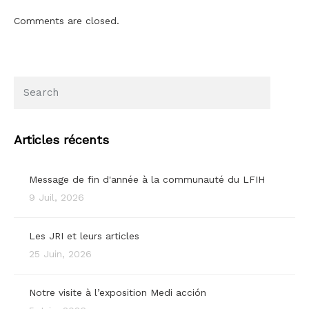
Comments are closed.
Articles récents
Message de fin d'année à la communauté du LFIH
9 Juil, 2026
Les JRI et leurs articles
25 Juin, 2026
Notre visite à l’exposition Medi acción