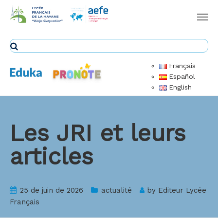
Français
Español
English
Les JRI et leurs
articles
25 de juin de 2026
actualité
by
Editeur Lycée
Français