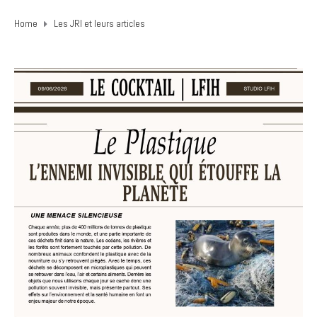
Home
Les JRI et leurs articles