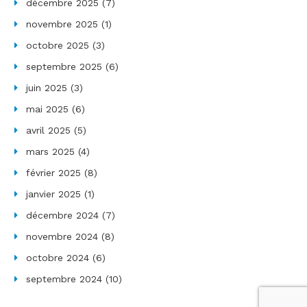
décembre 2025
(7)
novembre 2025
(1)
octobre 2025
(3)
septembre 2025
(6)
juin 2025
(3)
mai 2025
(6)
avril 2025
(5)
mars 2025
(4)
février 2025
(8)
janvier 2025
(1)
décembre 2024
(7)
novembre 2024
(8)
octobre 2024
(6)
septembre 2024
(10)