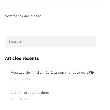
Comments are closed.
Articles récents
Message de fin d'année à la communauté du LFIH
9 Juil, 2026
Les JRI et leurs articles
25 Juin, 2026