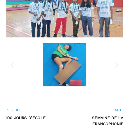
PREVIOUS
NEXT
100 JOURS D’ÉCOLE
SEMAINE DE LA
FRANCOPHONIE