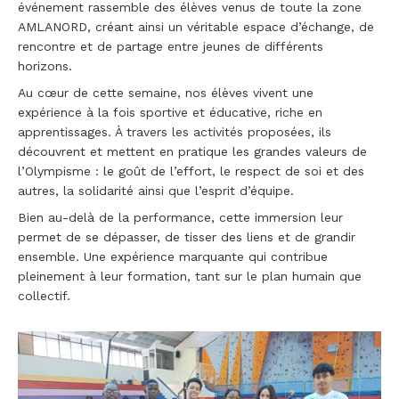
événement rassemble des élèves venus de toute la zone
AMLANORD, créant ainsi un véritable espace d’échange, de
rencontre et de partage entre jeunes de différents
horizons.
Au cœur de cette semaine, nos élèves vivent une
expérience à la fois sportive et éducative, riche en
apprentissages. À travers les activités proposées, ils
découvrent et mettent en pratique les grandes valeurs de
l’Olympisme : le goût de l’effort, le respect de soi et des
autres, la solidarité ainsi que l’esprit d’équipe.
Bien au-delà de la performance, cette immersion leur
permet de se dépasser, de tisser des liens et de grandir
ensemble. Une expérience marquante qui contribue
pleinement à leur formation, tant sur le plan humain que
collectif.