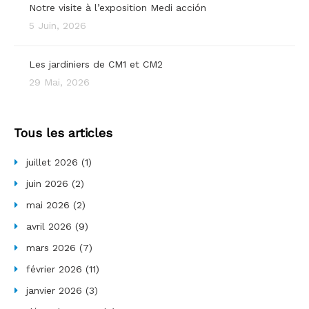
Notre visite à l’exposition Medi acción
5 Juin, 2026
Les jardiniers de CM1 et CM2
29 Mai, 2026
Tous les articles
juillet 2026
(1)
juin 2026
(2)
mai 2026
(2)
avril 2026
(9)
mars 2026
(7)
février 2026
(11)
janvier 2026
(3)