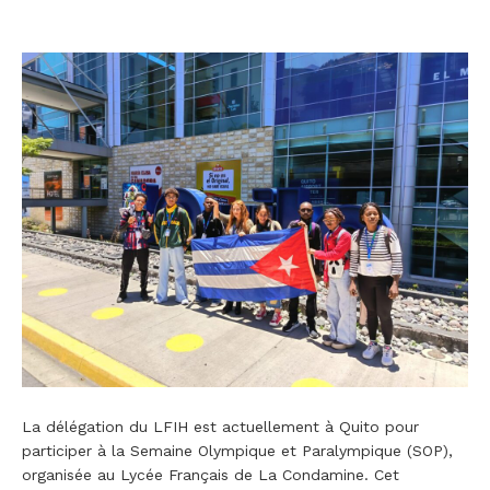
La délégation du LFIH est actuellement à Quito pour
participer à la Semaine Olympique et Paralympique (SOP),
organisée au Lycée Français de La Condamine. Cet