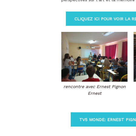
CLIQUEZ ICI POUR VOIR LA
rencontre avec Ernest Pignon
Ernest
TV5 MONDE: ERNEST PIGN