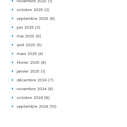
novembre 2025
(1)
octobre 2025
(3)
septembre 2025
(6)
juin 2025
(3)
mai 2025
(6)
avril 2025
(5)
mars 2025
(4)
février 2025
(8)
janvier 2025
(1)
décembre 2024
(7)
novembre 2024
(8)
octobre 2024
(6)
septembre 2024
(10)