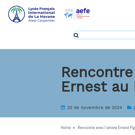
Rencontre 
Ernest au
20 de novembre de 2024
Home
Rencontre avec l’artiste Ernest Pi