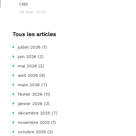
CM2
29 Mai, 2026
Tous les articles
juillet 2026
(1)
juin 2026
(2)
mai 2026
(2)
avril 2026
(9)
mars 2026
(7)
février 2026
(11)
janvier 2026
(3)
décembre 2025
(7)
novembre 2025
(1)
octobre 2025
(3)