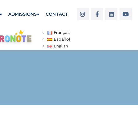
ADMISSIONS
CONTACT
Français
Español
English