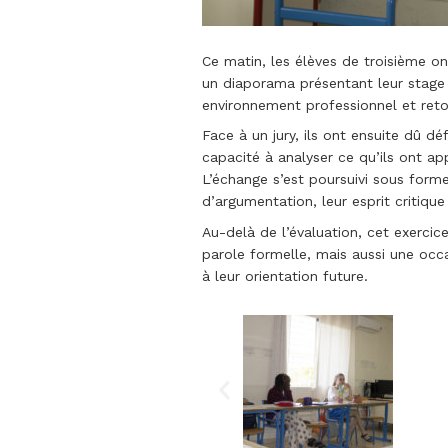
Ce matin, les élèves de troisième on
un diaporama présentant leur stage 
environnement professionnel et reto
Face à un jury, ils ont ensuite dû déf
capacité à analyser ce qu’ils ont a
L’échange s’est poursuivi sous forme
d’argumentation, leur esprit critique 
Au-delà de l’évaluation, cet exerci
parole formelle, mais aussi une occ
à leur orientation future.