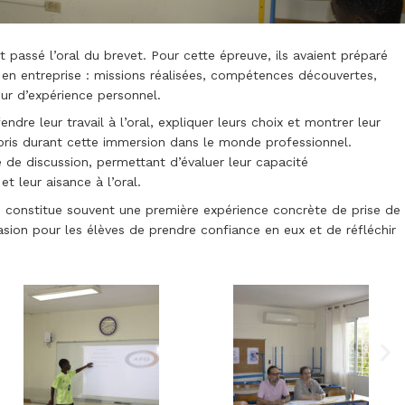
t passé l’oral du brevet. Pour cette épreuve, ils avaient préparé
en entreprise : missions réalisées, compétences découvertes,
ur d’expérience personnel.
endre leur travail à l’oral, expliquer leurs choix et montrer leur
ppris durant cette immersion dans le monde professionnel.
 de discussion, permettant d’évaluer leur capacité
et leur aisance à l’oral.
ce constitue souvent une première expérience concrète de prise de
asion pour les élèves de prendre confiance en eux et de réfléchir