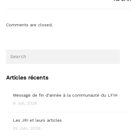
Comments are closed.
Articles récents
Message de fin d'année à la communauté du LFIH
9 Juil, 2026
Les JRI et leurs articles
25 Juin, 2026