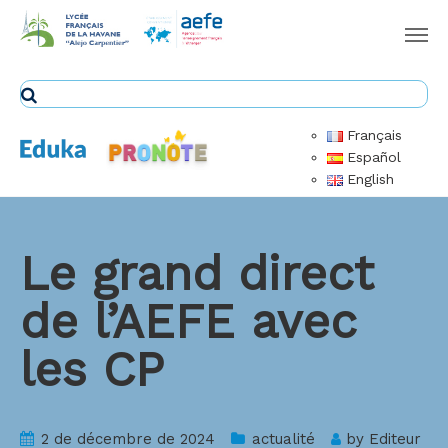
Français
Español
English
Le grand direct
de l’AEFE avec
les CP
2 de décembre de 2024
actualité
by
Editeur