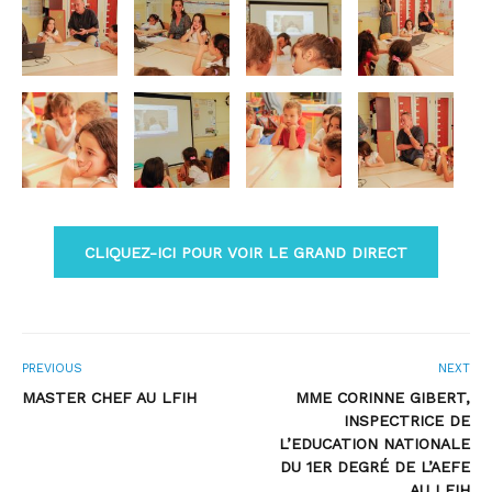
CLIQUEZ-ICI POUR VOIR LE GRAND DIRECT
PREVIOUS
NEXT
MASTER CHEF AU LFIH
MME CORINNE GIBERT,
INSPECTRICE DE
L’EDUCATION NATIONALE
DU 1ER DEGRÉ DE L’AEFE
AU LFIH