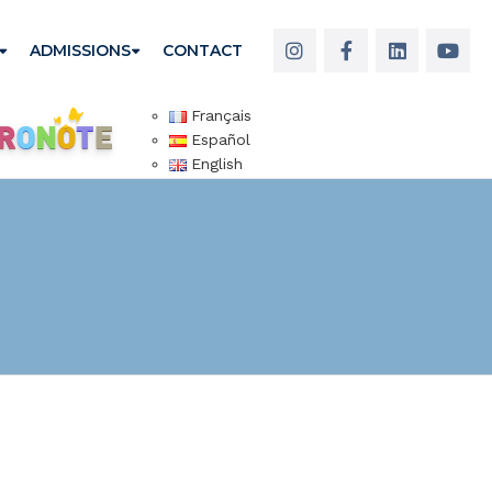
ADMISSIONS
CONTACT
Français
Español
English