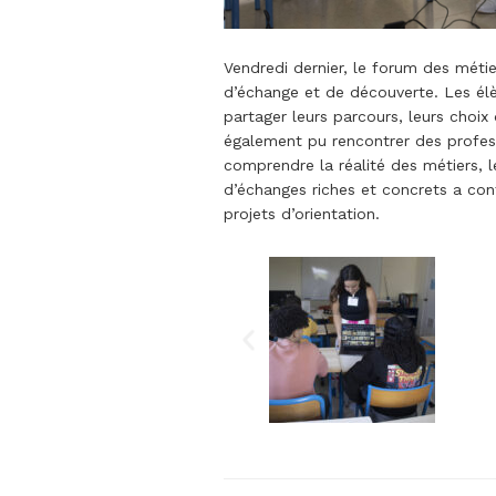
Vendredi dernier, le forum des métie
d’échange et de découverte. Les élè
partager leurs parcours, leurs choix
également pu rencontrer des profess
comprendre la réalité des métiers,
d’échanges riches et concrets a contr
projets d’orientation.