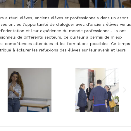
rs a réuni élèves, anciens élèves et professionnels dans un esprit
ves ont eu l’opportunité de dialoguer avec d’anciens élèves venus
 d’orientation et leur expérience du monde professionnel. Ils ont
ionnels de différents secteurs, ce qui leur a permis de mieux
 les compétences attendues et les formations possibles. Ce temps
ibué à éclairer les réflexions des élèves sur leur avenir et leurs