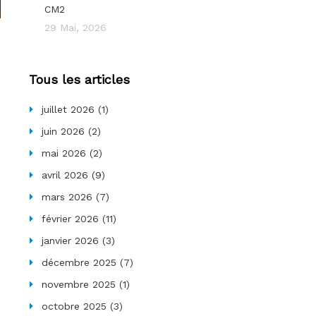
CM2
29 Mai, 2026
Tous les articles
juillet 2026
(1)
juin 2026
(2)
mai 2026
(2)
avril 2026
(9)
mars 2026
(7)
février 2026
(11)
janvier 2026
(3)
décembre 2025
(7)
novembre 2025
(1)
octobre 2025
(3)