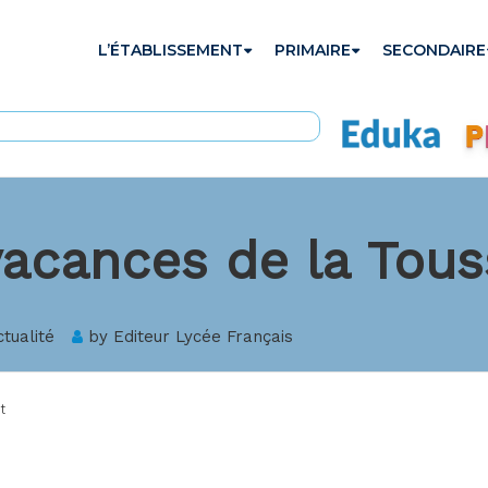
L’ÉTABLISSEMENT
PRIMAIRE
SECONDAIRE
acances de la Tous
ctualité
by
Editeur Lycée Français
t