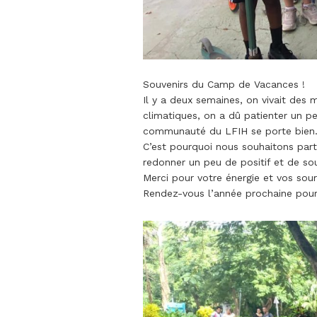
Souvenirs du Camp de Vacances !
Il y a deux semaines, on vivait de
climatiques, on a dû patienter un p
communauté du LFIH se porte bien
C’est pourquoi nous souhaitons part
redonner un peu de positif et de sou
Merci pour votre énergie et vos sou
Rendez-vous l’année prochaine pour 