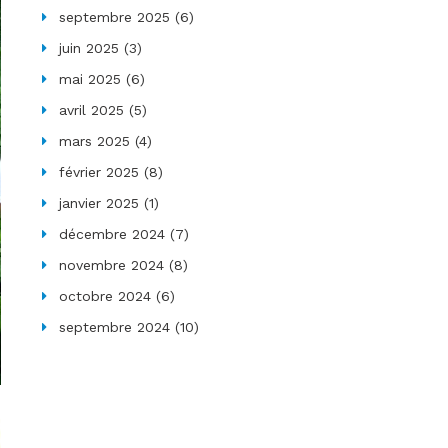
septembre 2025
(6)
juin 2025
(3)
mai 2025
(6)
avril 2025
(5)
mars 2025
(4)
février 2025
(8)
janvier 2025
(1)
décembre 2024
(7)
novembre 2024
(8)
octobre 2024
(6)
septembre 2024
(10)