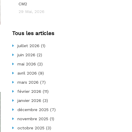
CM2
29 Mai, 2026
Tous les articles
juillet 2026
(1)
juin 2026
(2)
mai 2026
(2)
avril 2026
(9)
mars 2026
(7)
février 2026
(11)
janvier 2026
(3)
décembre 2025
(7)
novembre 2025
(1)
octobre 2025
(3)