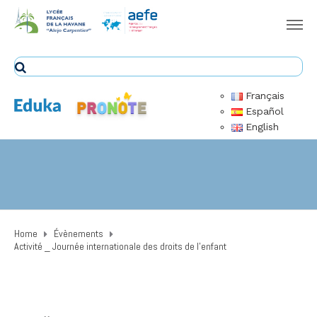
Français
Español
English
Home
Évènements
Activité _ Journée internationale des droits de l’enfant