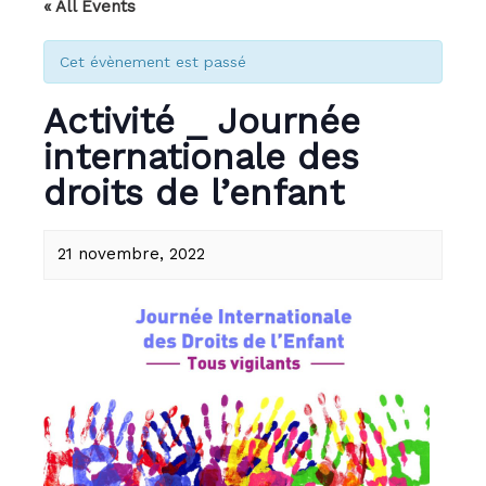
« All Events
Cet évènement est passé
Activité _ Journée
internationale des
droits de l’enfant
21 novembre, 2022