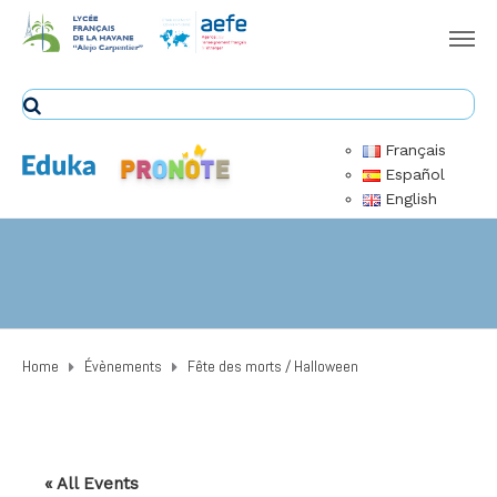
Français
Español
English
Home
Évènements
Fête des morts / Halloween
« All Events