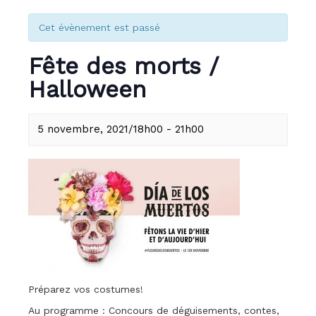
Cet évènement est passé
Fête des morts /
Halloween
5 novembre, 2021/18h00
-
21h00
Préparez vos costumes!
Au programme : Concours de déguisements, contes,