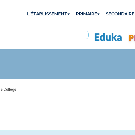
L’ÉTABLISSEMENT
PRIMAIRE
SECONDAIRE
se Collège