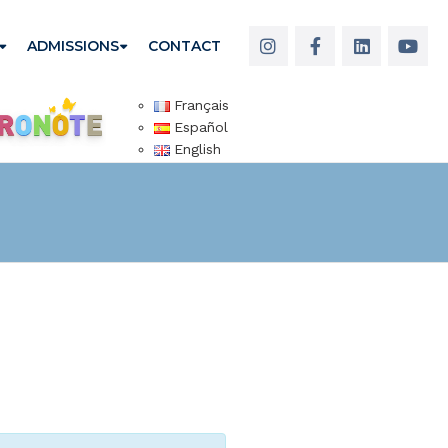
ADMISSIONS
CONTACT
Français
Español
English