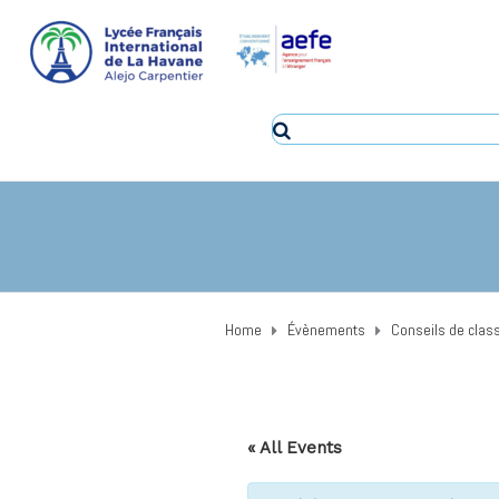
Home
Évènements
Conseils de clas
« All Events