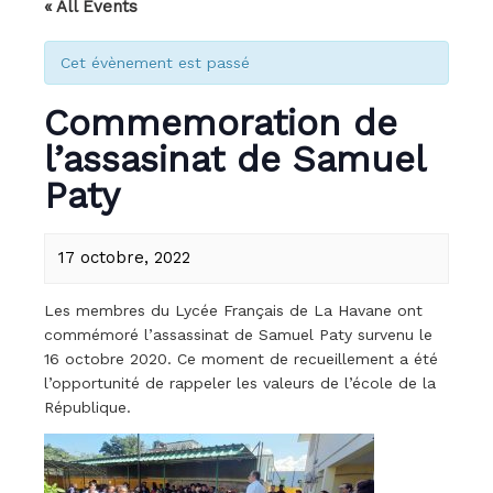
« All Events
Cet évènement est passé
Commemoration de
l’assasinat de Samuel
Paty
17 octobre, 2022
Les membres du Lycée Français de La Havane ont
commémoré l’assassinat de Samuel Paty survenu le
16 octobre 2020. Ce moment de recueillement a été
l’opportunité de rappeler les valeurs de l’école de la
République.