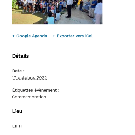
+ Google Agenda
+ Exporter vers iCal
Détails
Date :
17 octobre, 2022
Étiquettes évènement :
Commemoration
Lieu
LIFH