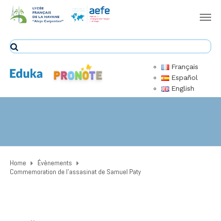
Français
Español
English
Home
Évènements
Commemoration de l’assasinat de Samuel Paty