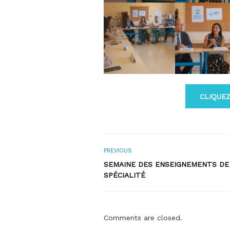
CLIQUEZ
PREVIOUS
SEMAINE DES ENSEIGNEMENTS DE
SPÉCIALITÉ
Comments are closed.