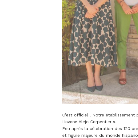
C’est officiel ! Notre établissement
Havane Alejo Carpentier ».
Peu après la célébration des 120 an
et figure majeure du monde hispanop