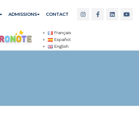
ADMISSIONS
CONTACT
Français
Español
English