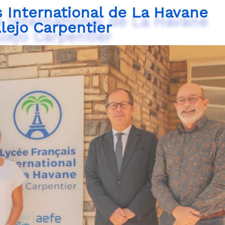
s International de La Havane
lejo Carpentier