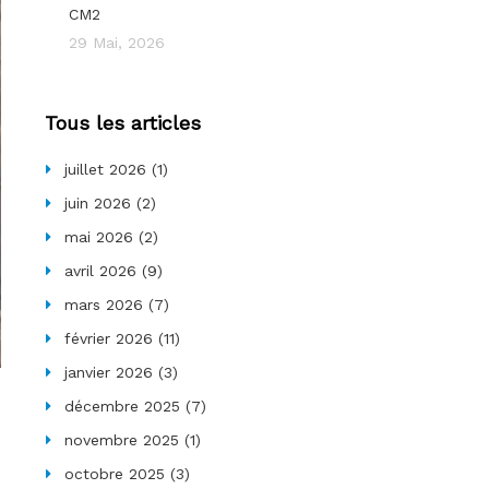
CM2
29 Mai, 2026
Tous les articles
juillet 2026
(1)
juin 2026
(2)
mai 2026
(2)
avril 2026
(9)
mars 2026
(7)
février 2026
(11)
janvier 2026
(3)
décembre 2025
(7)
novembre 2025
(1)
e
octobre 2025
(3)