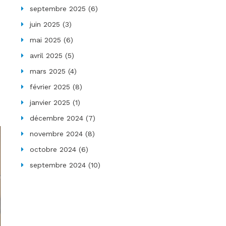
septembre 2025
(6)
juin 2025
(3)
mai 2025
(6)
avril 2025
(5)
mars 2025
(4)
février 2025
(8)
janvier 2025
(1)
décembre 2024
(7)
novembre 2024
(8)
octobre 2024
(6)
septembre 2024
(10)