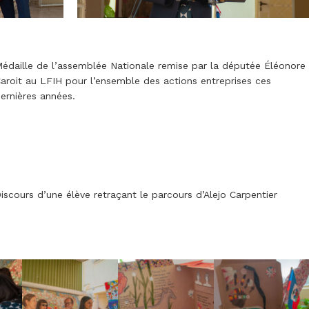
édaille de l’assemblée Nationale remise par la députée Éléonore
aroit au LFIH pour l’ensemble des actions entreprises ces
ernières années.
iscours d’une élève retraçant le parcours d’Alejo Carpentier