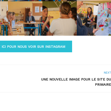
 ICI POUR NOUS VOIR SUR INSTAGRAM
NEXT
UNE NOUVELLE IMAGE POUR LE SITE DU
PRIMAIRE