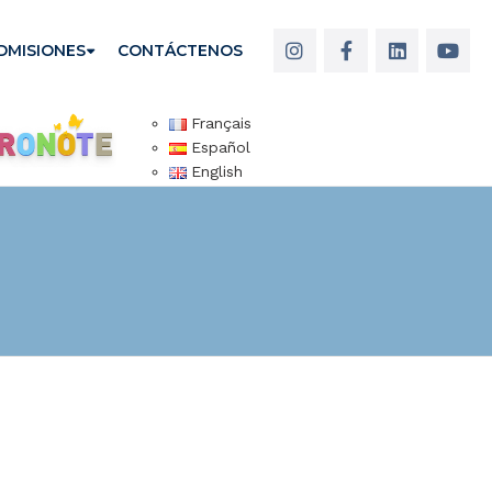
DMISIONES
CONTÁCTENOS
Français
Español
English