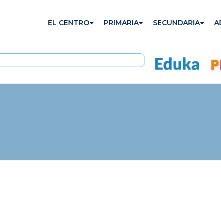
EL CENTRO
PRIMARIA
SECUNDARIA
A