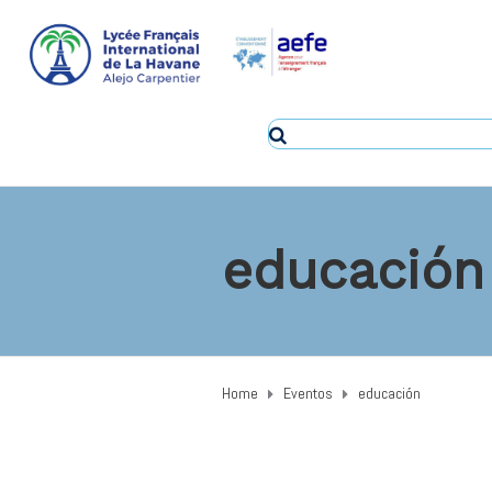
educación
Home
Eventos
educación