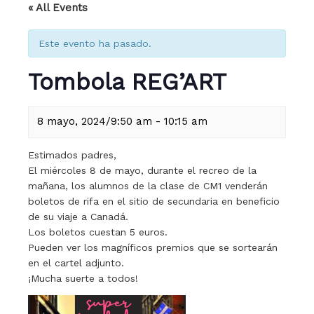
« All Events
Este evento ha pasado.
Tombola REG’ART
8 mayo, 2024/9:50 am
-
10:15 am
Estimados padres,
El miércoles 8 de mayo, durante el recreo de la
mañana, los alumnos de la clase de CM1 venderán
boletos de rifa en el sitio de secundaria en beneficio
de su viaje a Canadá.
Los boletos cuestan 5 euros.
Pueden ver los magníficos premios que se sortearán
en el cartel adjunto.
¡Mucha suerte a todos!