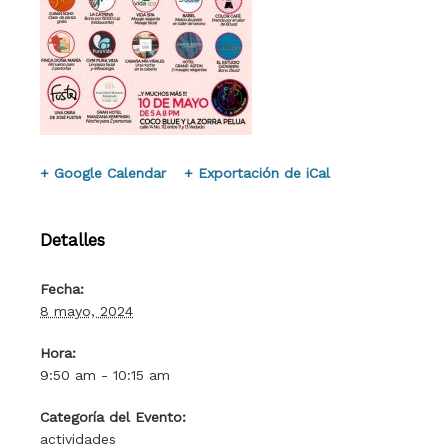
+ Google Calendar
+ Exportación de iCal
Detalles
Fecha:
8 mayo, 2024
Hora:
9:50 am - 10:15 am
Categoría del Evento:
actividades