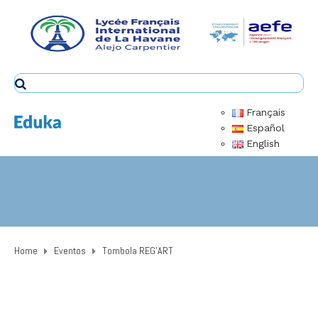
Français
Español
English
Home
Eventos
Tombola REG’ART