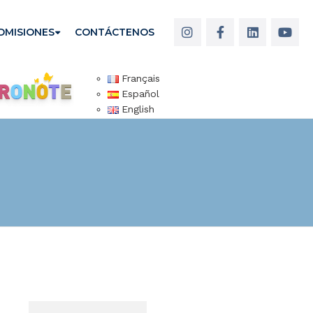
DMISIONES
CONTÁCTENOS
Français
Español
English