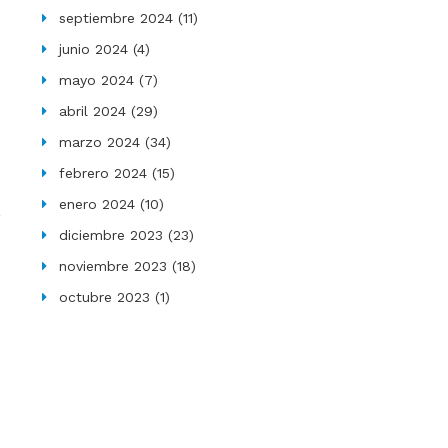
septiembre 2024
(11)
junio 2024
(4)
mayo 2024
(7)
abril 2024
(29)
marzo 2024
(34)
febrero 2024
(15)
enero 2024
(10)
diciembre 2023
(23)
noviembre 2023
(18)
octubre 2023
(1)