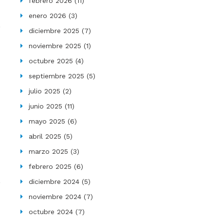
febrero 2026
(11)
enero 2026
(3)
diciembre 2025
(7)
noviembre 2025
(1)
octubre 2025
(4)
septiembre 2025
(5)
julio 2025
(2)
junio 2025
(11)
mayo 2025
(6)
abril 2025
(5)
marzo 2025
(3)
febrero 2025
(6)
diciembre 2024
(5)
noviembre 2024
(7)
octubre 2024
(7)