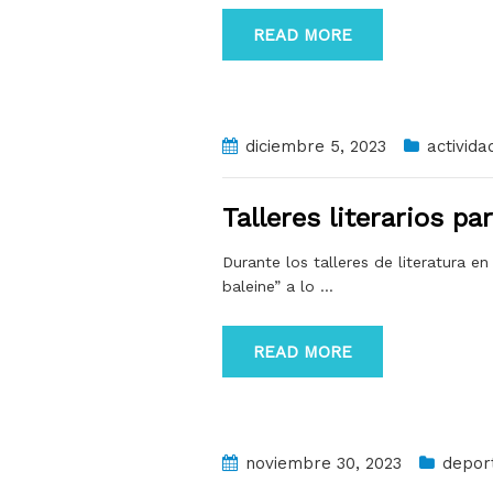
READ MORE
diciembre 5, 2023
activida
Talleres literarios pa
Durante los talleres de literatura e
baleine” a lo
…
READ MORE
noviembre 30, 2023
depor