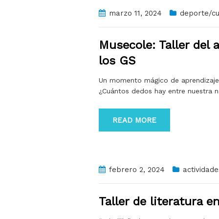
marzo 11, 2024
deporte/cu
Musecole: Taller del 
los GS
Un momento mágico de aprendizaje c
¿Cuántos dedos hay entre nuestra n
READ MORE
febrero 2, 2024
actividade
Taller de literatura 