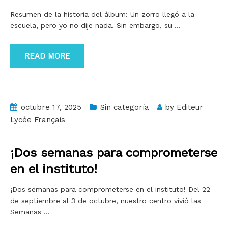
Resumen de la historia del álbum: Un zorro llegó a la
escuela, pero yo no dije nada. Sin embargo, su
…
READ MORE
octubre 17, 2025
Sin categoría
by
Editeur
Lycée Français
¡Dos semanas para comprometerse
en el instituto!
¡Dos semanas para comprometerse en el instituto! Del 22
de septiembre al 3 de octubre, nuestro centro vivió las
Semanas
…