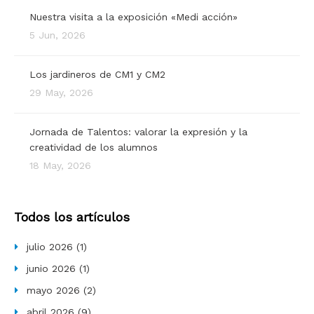
Nuestra visita a la exposición «Medi acción»
5 Jun, 2026
Los jardineros de CM1 y CM2
29 May, 2026
Jornada de Talentos: valorar la expresión y la
creatividad de los alumnos
18 May, 2026
Todos los artículos
julio 2026
(1)
junio 2026
(1)
mayo 2026
(2)
abril 2026
(9)