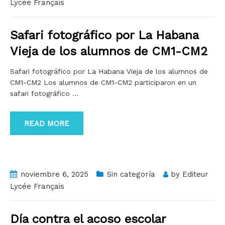
Lycée Français
Safari fotográfico por La Habana
Vieja de los alumnos de CM1-CM2
Safari fotográfico por La Habana Vieja de los alumnos de
CM1-CM2 Los alumnos de CM1-CM2 participaron en un
safari fotográfico
…
READ MORE
noviembre 6, 2025
Sin categoría
by
Editeur
Lycée Français
Día contra el acoso escolar