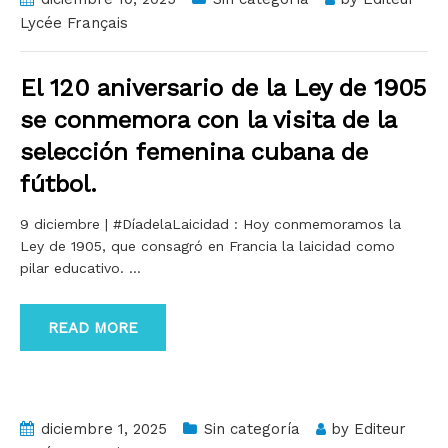
Lycée Français
El 120 aniversario de la Ley de 1905
se conmemora con la visita de la
selección femenina cubana de
fútbol.
9 diciembre | #DíadelaLaicidad : Hoy conmemoramos la
Ley de 1905, que consagró en Francia la laicidad como
pilar educativo.
…
READ MORE
diciembre 1, 2025
Sin categoría
by
Editeur