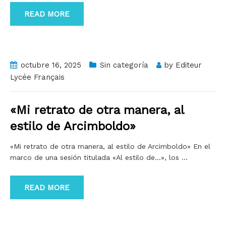
READ MORE
octubre 16, 2025
Sin categoría
by
Editeur
Lycée Français
«Mi retrato de otra manera, al
estilo de Arcimboldo»
«Mi retrato de otra manera, al estilo de Arcimboldo» En el
marco de una sesión titulada «Al estilo de…», los
…
READ MORE