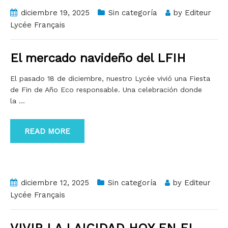
diciembre 19, 2025
Sin categoría
by
Editeur
Lycée Français
El mercado navideño del LFIH
El pasado 18 de diciembre, nuestro Lycée vivió una Fiesta
de Fin de Año Eco responsable. Una celebración donde
la
…
READ MORE
diciembre 12, 2025
Sin categoría
by
Editeur
Lycée Français