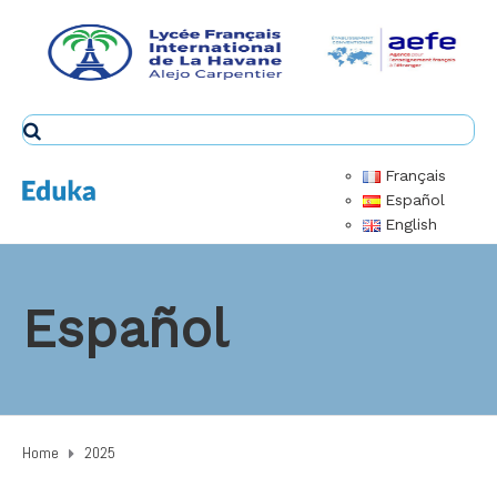
Français
Español
English
Español
Home
2025