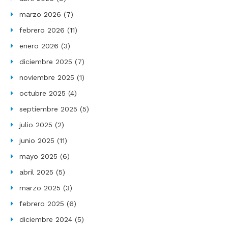
marzo 2026
(7)
febrero 2026
(11)
enero 2026
(3)
diciembre 2025
(7)
noviembre 2025
(1)
octubre 2025
(4)
septiembre 2025
(5)
julio 2025
(2)
junio 2025
(11)
mayo 2025
(6)
abril 2025
(5)
marzo 2025
(3)
febrero 2025
(6)
diciembre 2024
(5)