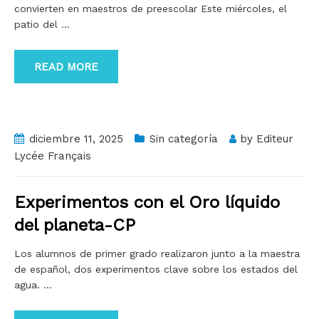
convierten en maestros de preescolar Este miércoles, el
patio del
…
READ MORE
diciembre 11, 2025
Sin categoría
by
Editeur
Lycée Français
Experimentos con el Oro líquido
del planeta-CP
Los alumnos de primer grado realizaron junto a la maestra
de español, dos experimentos clave sobre los estados del
agua.
…